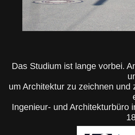
Das Studium ist lange vorbei. A
u
um Architektur zu zeichnen und z
Ingenieur- und Architekturbüro i
18