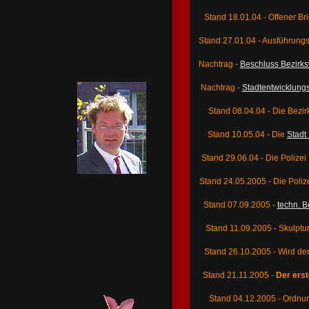
Stand 18.01.04 - Offener Brie
Stand 27.01.04 - Ausführun
Nachtrag -
Beschluss Bezirksv
Nachtrag -
Stadtentwicklung
Stand 08.04.04 - Die Bezi
Stand 10.05.04 - Die
Stadt
Stand 29.06.04 - Die Polize
Stand 24.05.2005 - Die Poli
Stand 07.09.2005 -
techn. B
Stand 11.09.2005 - Skulptu
Stand 26.10.2005 - Wird de
Stand 21.11.2005 -
Der ers
Stand 04.12.2005 - Ordn