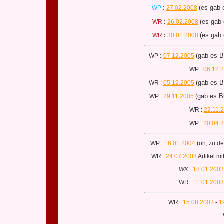
(es gab 
WP
:
27.02.2008
(es gab 
WR
:
26.02.2008
(es gab 
WR
:
30.01.2008
(gab es B
WP
:
07.12.2005
WP :
06.12.
(gab es B
WR :
05.12.2005
(gab es B
WP :
29.11.2005
WR :
22.11.
WP :
20.04.
WP :
16.01.2004
(oh, zu de
WR :
24.07.2003
Artikel m
WK
:
18.01.2003
WR :
11.01.2003
WR :
15.08.2002
-
1