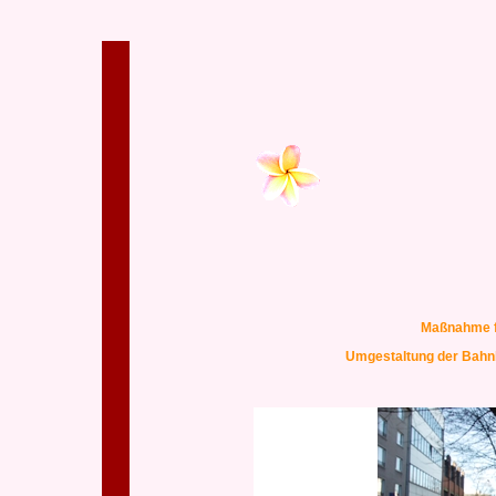
Maßnahme feh
Umgestaltung der Bahn