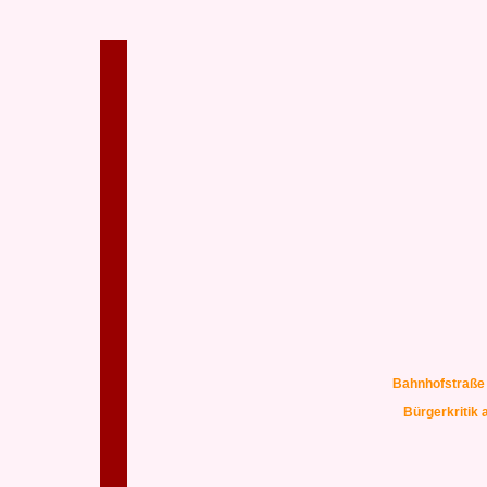
Bahnhofstraße s
Bürgerkritik 