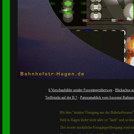
6 Vorschaubilder axialer Fussgängerüberweg
-
Blickachse au
Treffpunkt auf der B 7
-
Panoramablick vom Ausgang RathausI
Mit dem "axialen Übergang aus der Bahnhofstrasse" 
Weil in Hagen leider nicht alles so "läuft" und so bu
Der zweite zusätzliche Fussgängerübergang wird nu