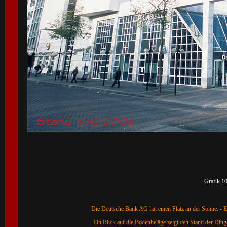
Grafik 1
Die Deutsche Bank AG hat einen Platz an der Sonne. - Ei
Ein Blick auf die Bodenbeläge zeigt den Stand der Ding