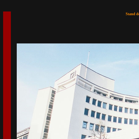
Stand de